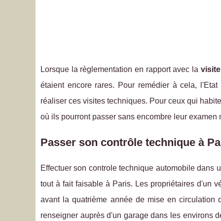
Lorsque la règlementation en rapport avec la
visit
étaient encore rares. Pour remédier à cela, l'Et
réaliser ces visites techniques. Pour ceux qui habite
où ils pourront passer sans encombre leur examen 
Passer son contrôle technique à Pa
Effectuer son controle technique automobile dans u
tout à fait faisable à Paris. Les propriétaires d'un 
avant la quatrième année de mise en circulation de
renseigner auprès d'un garage dans les environs de 