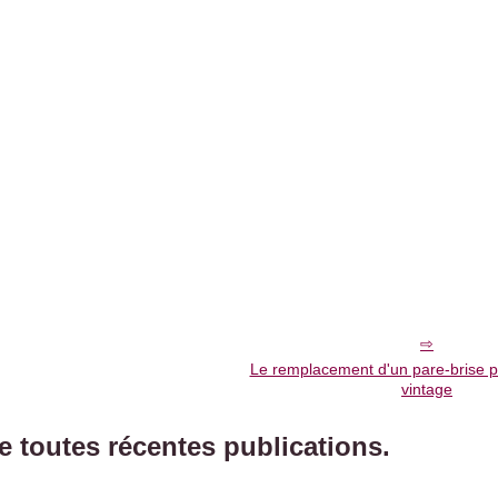
Le remplacement d'un pare-brise p
vintage
de toutes récentes publications.