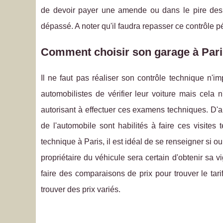
de devoir payer une amende ou dans le pire des ca
dépassé. A noter qu'il faudra repasser ce contrôle pé
Comment choisir son garage à Pari
Il ne faut pas réaliser son contrôle technique n'
automobilistes de vérifier leur voiture mais cela 
autorisant à effectuer ces examens techniques. D'a
de l'automobile sont habilités à faire ces visite
technique à Paris, il est idéal de se renseigner si oui 
propriétaire du véhicule sera certain d'obtenir sa 
faire des comparaisons de prix pour trouver le tari
trouver des prix variés.