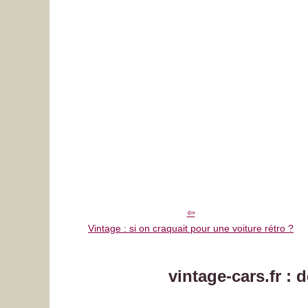
Vintage : si on craquait pour une voiture rétro ?
vintage-cars.fr : 