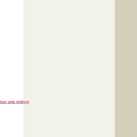
our une voiture