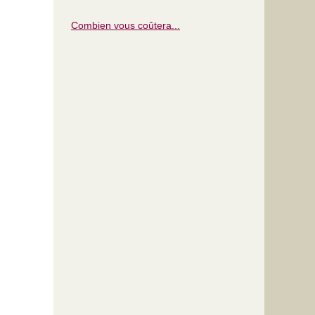
Combien vous coûtera...