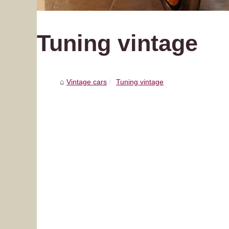
Tuning vintage
Vintage cars
Tuning vintage