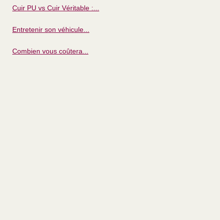
Cuir PU vs Cuir Véritable :...
Entretenir son véhicule...
Combien vous coûtera...