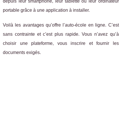
depuis leur smartphone, leur tablette ou leur ordinateur
portable grâce à une application à installer.
Voilà les avantages qu’offre l’auto-école en ligne. C’est
sans contrainte et c’est plus rapide. Vous n’avez qu’à
choisir une plateforme, vous inscrire et fournir les
documents exigés.