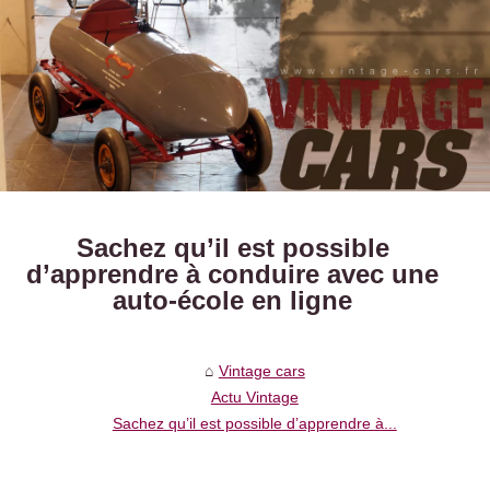
Sachez qu’il est possible
d’apprendre à conduire avec une
auto-école en ligne
Vintage cars
Actu Vintage
Sachez qu’il est possible d’apprendre à...