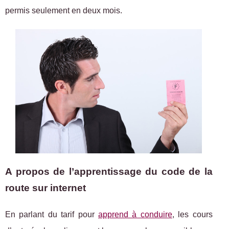
permis seulement en deux mois.
A propos de l’apprentissage du code de la
route sur internet
En parlant du tarif pour
apprend à conduire
, les cours