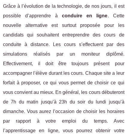
Grâce à l’évolution de la technologie, de nos jours, il est
possible d’apprendre à
conduire en ligne
. Cette
nouvelle alternative est surtout proposée pour les
candidats qui souhaitent entreprendre des cours de
conduite à distance. Les cours s’effectuent par des
simulations réalisés par un moniteur diplômé.
Effectivement, il doit être toujours présent pour
accompagner l’élève durant les cours. Chaque site a leur
forfait à proposer, ce qui vous permet de choisir ce qui
vous convient au mieux. En général, les cours débuteront
de 7h du matin jusqu’à 23h du soir du lundi jusqu’à
dimanche. Vous aurez l’occasion de choisir les horaires
par rapport à votre emploi du temps. Avec
l’apprentissage en ligne, vous pourrez obtenir votre