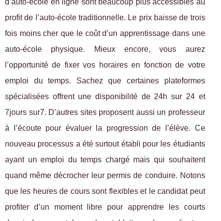
d’auto-école en ligne sont beaucoup plus accessibles au
profit de l’auto-école traditionnelle. Le prix baisse de trois
fois moins cher que le coût d’un apprentissage dans une
auto-école physique. Mieux encore, vous aurez
l’opportunité de fixer vos horaires en fonction de votre
emploi du temps. Sachez que certaines plateformes
spécialisées offrent une disponibilité de 24h sur 24 et
7jours sur7. D’autres sites proposent aussi un professeur
à l’écoute pour évaluer la progression de l’élève. Ce
nouveau processus a été surtout établi pour les étudiants
ayant un emploi du temps chargé mais qui souhaitent
quand même décrocher leur permis de conduire. Notons
que les heures de cours sont flexibles et le candidat peut
profiter d’un moment libre pour apprendre les courts