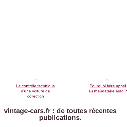
Le contrôle technique
Pourquoi faire appel
d’une voiture de
au mandataire auto 
collection
vintage-cars.fr : de toutes récentes
publications.