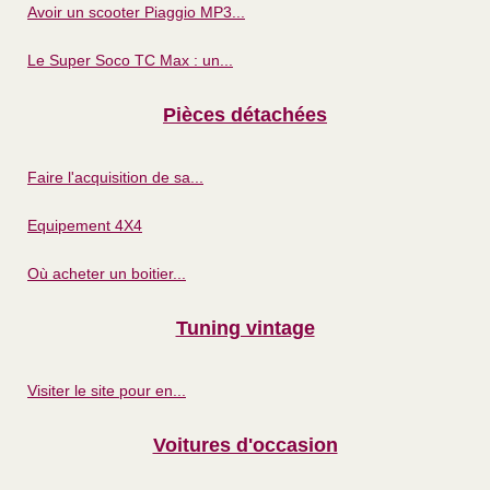
Avoir un scooter Piaggio MP3...
Le Super Soco TC Max : un...
Pièces détachées
Faire l'acquisition de sa...
Equipement 4X4
Où acheter un boitier...
Tuning vintage
Visiter le site pour en...
Voitures d'occasion