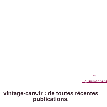
Equipement 4X
vintage-cars.fr : de toutes récentes
publications.