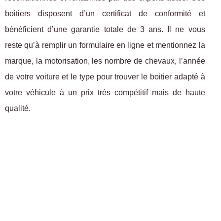
boitiers disposent d’un certificat de conformité et
bénéficient d’une garantie totale de 3 ans. Il ne vous
reste qu’à remplir un formulaire en ligne et mentionnez la
marque, la motorisation, les nombre de chevaux, l’année
de votre voiture et le type pour trouver le boitier adapté à
votre véhicule à un prix très compétitif mais de haute
qualité.