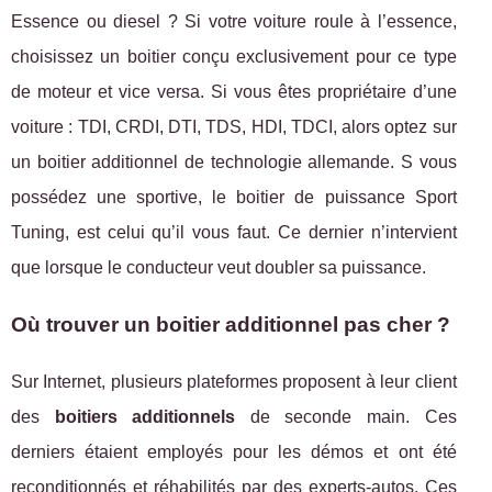
Essence ou diesel ? Si votre voiture roule à l’essence,
choisissez un boitier conçu exclusivement pour ce type
de moteur et vice versa. Si vous êtes propriétaire d’une
voiture : TDI, CRDI, DTI, TDS, HDI, TDCI, alors optez sur
un boitier additionnel de technologie allemande. S vous
possédez une sportive, le boitier de puissance Sport
Tuning, est celui qu’il vous faut. Ce dernier n’intervient
que lorsque le conducteur veut doubler sa puissance.
Où trouver un boitier additionnel pas cher ?
Sur Internet, plusieurs plateformes proposent à leur client
des
boitiers additionnels
de seconde main. Ces
derniers étaient employés pour les démos et ont été
reconditionnés et réhabilités par des experts-autos. Ces