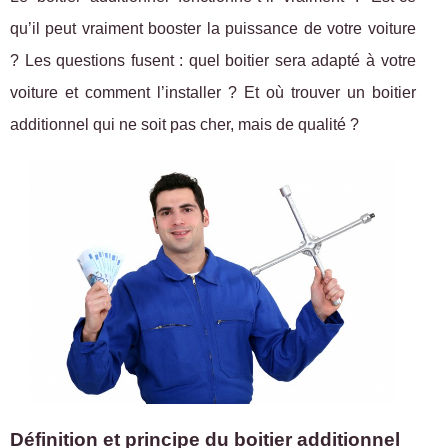
qu’il peut vraiment booster la puissance de votre voiture
? Les questions fusent : quel boitier sera adapté à votre
voiture et comment l’installer ? Et où trouver un boitier
additionnel qui ne soit pas cher, mais de qualité ?
Définition et principe du boitier additionnel