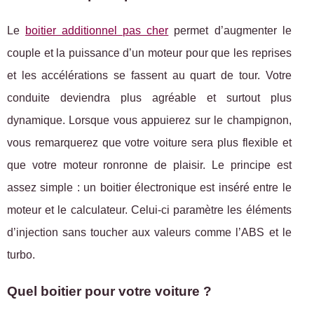
Le
boitier additionnel pas cher
permet d’augmenter le
couple et la puissance d’un moteur pour que les reprises
et les accélérations se fassent au quart de tour. Votre
conduite deviendra plus agréable et surtout plus
dynamique. Lorsque vous appuierez sur le champignon,
vous remarquerez que votre voiture sera plus flexible et
que votre moteur ronronne de plaisir. Le principe est
assez simple : un boitier électronique est inséré entre le
moteur et le calculateur. Celui-ci paramètre les éléments
d’injection sans toucher aux valeurs comme l’ABS et le
turbo.
Quel boitier pour votre voiture ?