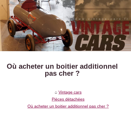
Où acheter un boitier additionnel
pas cher ?
Vintage cars
Pièces détachées
Où acheter un boitier additionnel pas cher ?