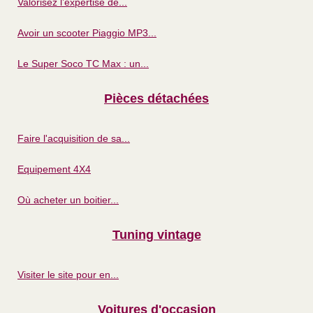
Valorisez l’expertise de...
Avoir un scooter Piaggio MP3...
Le Super Soco TC Max : un...
Pièces détachées
Faire l'acquisition de sa...
Equipement 4X4
Où acheter un boitier...
Tuning vintage
Visiter le site pour en...
Voitures d'occasion