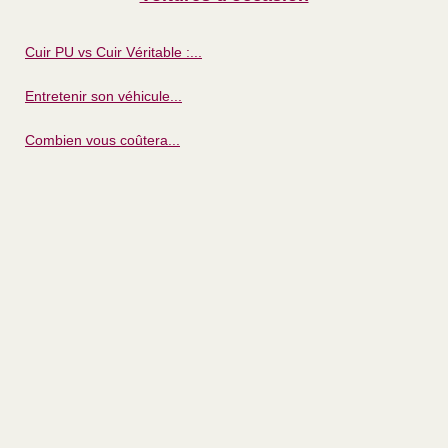
Cuir PU vs Cuir Véritable :...
Entretenir son véhicule...
Combien vous coûtera...