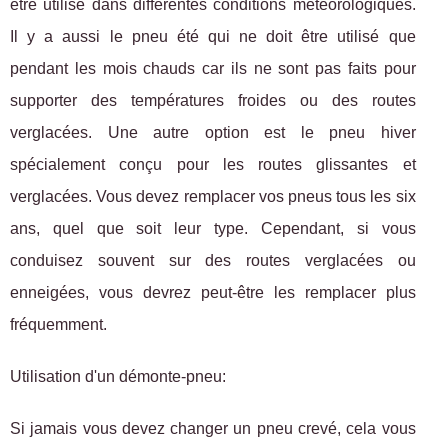
être utilisé dans différentes conditions météorologiques.
Il y a aussi le pneu été qui ne doit être utilisé que
pendant les mois chauds car ils ne sont pas faits pour
supporter des températures froides ou des routes
verglacées. Une autre option est le pneu hiver
spécialement conçu pour les routes glissantes et
verglacées. Vous devez remplacer vos pneus tous les six
ans, quel que soit leur type. Cependant, si vous
conduisez souvent sur des routes verglacées ou
enneigées, vous devrez peut-être les remplacer plus
fréquemment.
Utilisation d'un démonte-pneu:
Si jamais vous devez changer un pneu crevé, cela vous