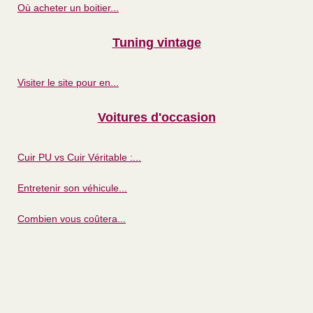
Où acheter un boitier...
Tuning vintage
Visiter le site pour en...
Voitures d'occasion
Cuir PU vs Cuir Véritable :...
Entretenir son véhicule...
Combien vous coûtera...