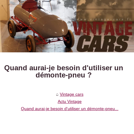
Quand aurai-je besoin d'utiliser un
démonte-pneu ?
Vintage cars
Actu Vintage
Quand aurai-je besoin d'utiliser un démonte-pneu...