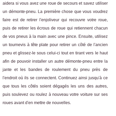
aidera si vous avez une roue de secours et savez utiliser
un démonte-pneu. La première chose que vous voudrez
faire est de retirer l'enjoliveur qui recouvre votre roue,
puis de retirer les écrous de roue qui retiennent chacun
de vos pneus à la main avec une pince. Ensuite, utilisez
un tournevis à tête plate pour retirer un côté de l'ancien
pneu et glissez-le sous celui-ci tout en tirant vers le haut
afin de pouvoir installer un autre démonte-pneu entre la
jante et les bandes de roulement du pneu près de
l'endroit où ils se connectent. Continuez ainsi jusqu'à ce
que tous les côtés soient dégagés les uns des autres,
puis soulevez ou roulez à nouveau votre voiture sur ses
roues avant d'en mettre de nouvelles.