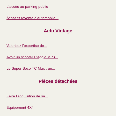
L'accès au parking public
Achat et revente d'automobile...
Actu Vintage
Valorisez l’expertise de...
Avoir un scooter Piaggio MP3...
Le Super Soco TC Max : un...
Pièces détachées
Faire l'acquisition de sa...
Equipement 4X4