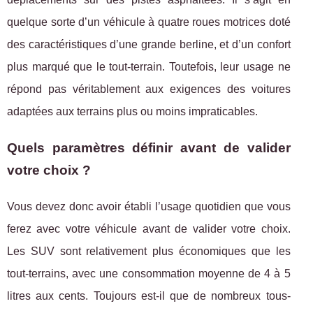
quelque sorte d’un véhicule à quatre roues motrices doté
des caractéristiques d’une grande berline, et d’un confort
plus marqué que le tout-terrain. Toutefois, leur usage ne
répond pas véritablement aux exigences des voitures
adaptées aux terrains plus ou moins impraticables.
Quels paramètres définir avant de valider
votre choix ?
Vous devez donc avoir établi l’usage quotidien que vous
ferez avec votre véhicule avant de valider votre choix.
Les SUV sont relativement plus économiques que les
tout-terrains, avec une consommation moyenne de 4 à 5
litres aux cents. Toujours est-il que de nombreux tous-