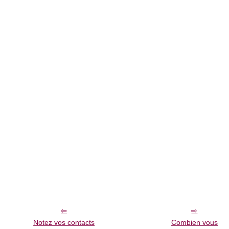
Notez vos contacts
Combien vous