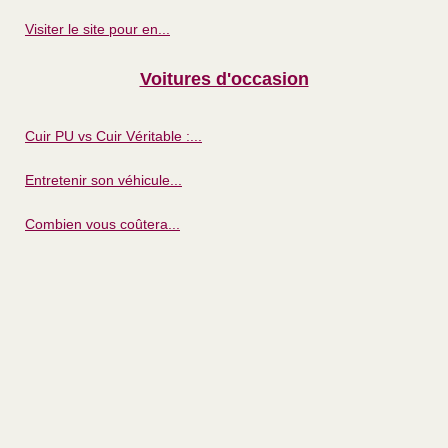
Visiter le site pour en...
Voitures d'occasion
Cuir PU vs Cuir Véritable :...
Entretenir son véhicule...
Combien vous coûtera...