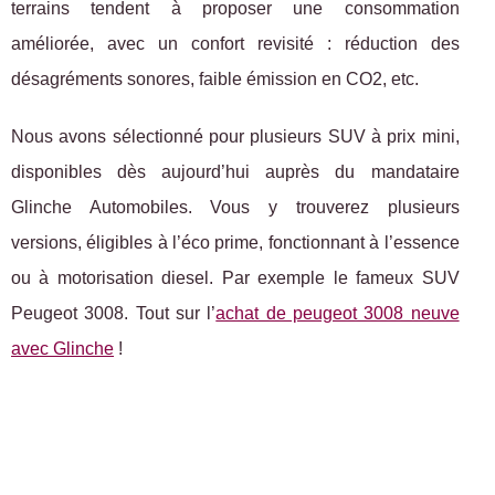
terrains tendent à proposer une consommation
améliorée, avec un confort revisité : réduction des
désagréments sonores, faible émission en CO2, etc.
Nous avons sélectionné pour plusieurs SUV à prix mini,
disponibles dès aujourd’hui auprès du mandataire
Glinche Automobiles. Vous y trouverez plusieurs
versions, éligibles à l’éco prime, fonctionnant à l’essence
ou à motorisation diesel. Par exemple le fameux SUV
Peugeot 3008. Tout sur l’
achat de peugeot 3008 neuve
avec Glinche
!