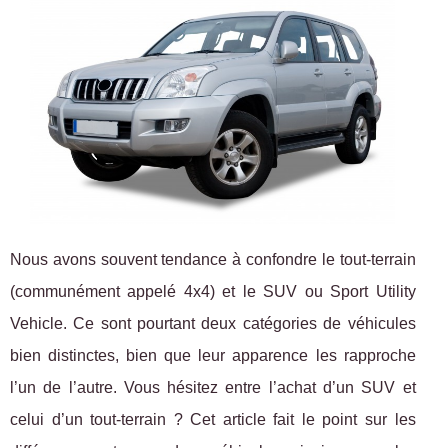
Nous avons souvent tendance à confondre le tout-terrain
(communément appelé 4x4) et le SUV ou Sport Utility
Vehicle. Ce sont pourtant deux catégories de véhicules
bien distinctes, bien que leur apparence les rapproche
l’un de l’autre. Vous hésitez entre l’achat d’un SUV et
celui d’un tout-terrain ? Cet article fait le point sur les