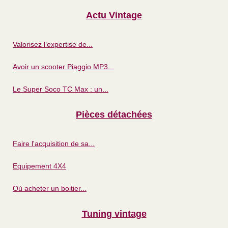
Actu Vintage
Valorisez l’expertise de...
Avoir un scooter Piaggio MP3...
Le Super Soco TC Max : un...
Pièces détachées
Faire l'acquisition de sa...
Equipement 4X4
Où acheter un boitier...
Tuning vintage