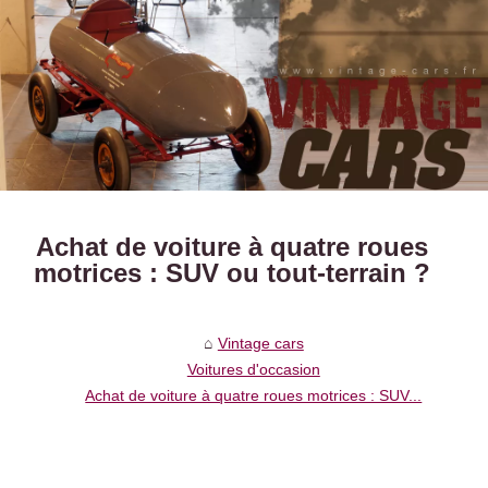
Achat de voiture à quatre roues
motrices : SUV ou tout-terrain ?
Vintage cars
Voitures d'occasion
Achat de voiture à quatre roues motrices : SUV...